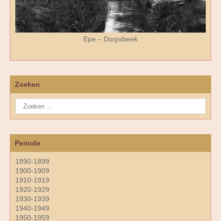
Epe – Dorpsbeek
Zoeken
Periode
1890-1899
1900-1909
1910-1919
1920-1929
1930-1939
1940-1949
1950-1959