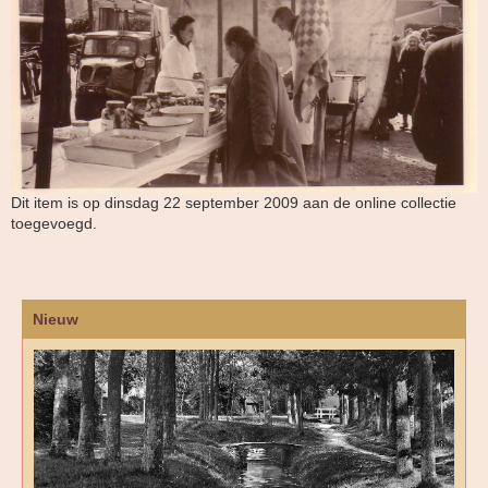
Dit item is op dinsdag 22 september 2009 aan de online collectie
toegevoegd.
Nieuw