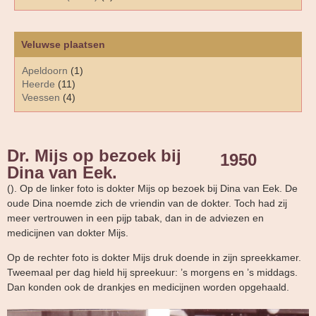
Veluwse plaatsen
Apeldoorn
(1)
Heerde
(11)
Veessen
(4)
Dr. Mijs op bezoek bij
1950
Dina van Eek.
(). Op de linker foto is dokter Mijs op bezoek bij Dina van Eek. De
oude Dina noemde zich de vriendin van de dokter. Toch had zij
meer vertrouwen in een pijp tabak, dan in de adviezen en
medicijnen van dokter Mijs.
Op de rechter foto is dokter Mijs druk doende in zijn spreekkamer.
Tweemaal per dag hield hij spreekuur: ’s morgens en ’s middags.
Dan konden ook de drankjes en medicijnen worden opgehaald.