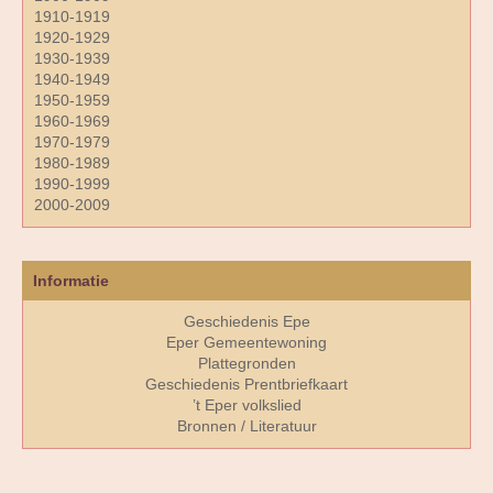
1910-1919
1920-1929
1930-1939
1940-1949
1950-1959
1960-1969
1970-1979
1980-1989
1990-1999
2000-2009
Informatie
Geschiedenis Epe
Eper Gemeentewoning
Plattegronden
Geschiedenis Prentbriefkaart
’t Eper volkslied
Bronnen / Literatuur