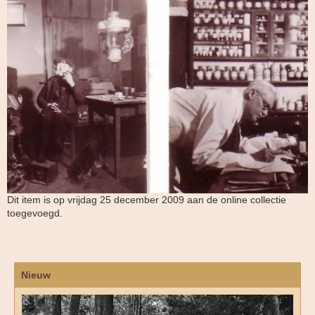
Dit item is op vrijdag 25 december 2009 aan de online collectie
toegevoegd.
Nieuw