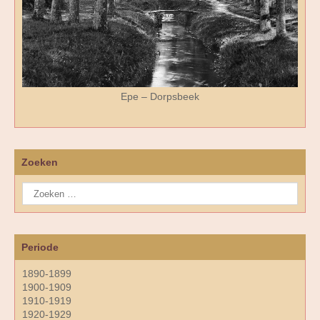
Epe – Dorpsbeek
Zoeken
Periode
1890-1899
1900-1909
1910-1919
1920-1929