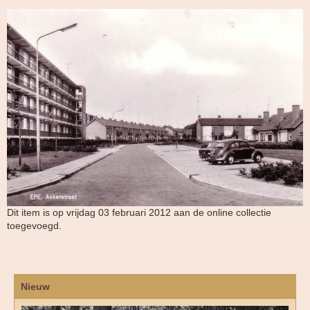
Dit item is op vrijdag 03 februari 2012 aan de online collectie
toegevoegd.
Nieuw