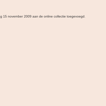
dag 15 november 2009 aan de online collectie toegevoegd.