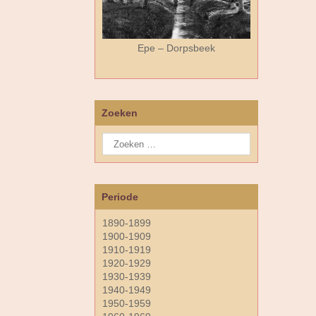
Epe – Dorpsbeek
Zoeken
Periode
1890-1899
1900-1909
1910-1919
1920-1929
1930-1939
1940-1949
1950-1959