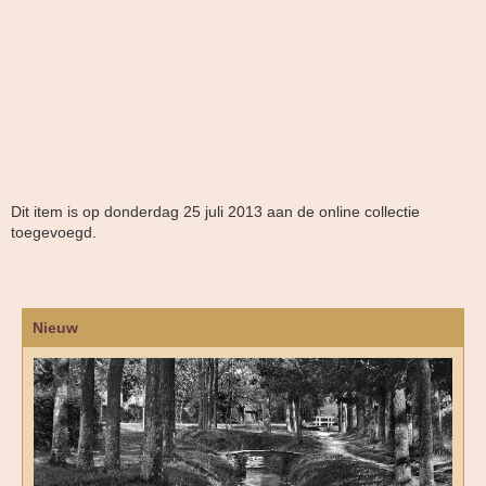
Dit item is op donderdag 25 juli 2013 aan de online collectie
toegevoegd.
Nieuw