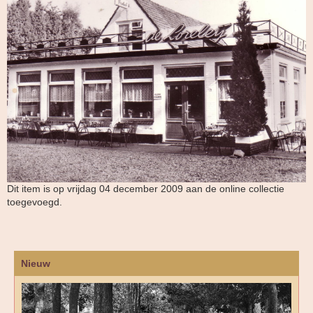
Dit item is op vrijdag 04 december 2009 aan de online collectie
toegevoegd.
Nieuw