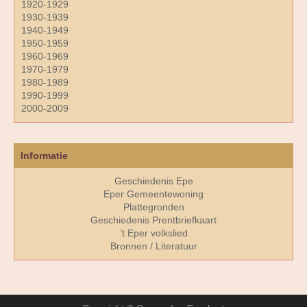
1920-1929
1930-1939
1940-1949
1950-1959
1960-1969
1970-1979
1980-1989
1990-1999
2000-2009
Informatie
Geschiedenis Epe
Eper Gemeentewoning
Plattegronden
Geschiedenis Prentbriefkaart
’t Eper volkslied
Bronnen / Literatuur