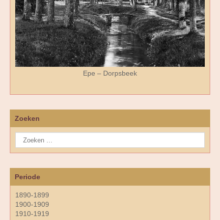
Epe – Dorpsbeek
Zoeken
Periode
1890-1899
1900-1909
1910-1919