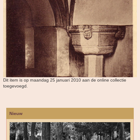
Dit item is op maandag 25 januari 2010 aan de online collectie
toegevoegd.
Nieuw