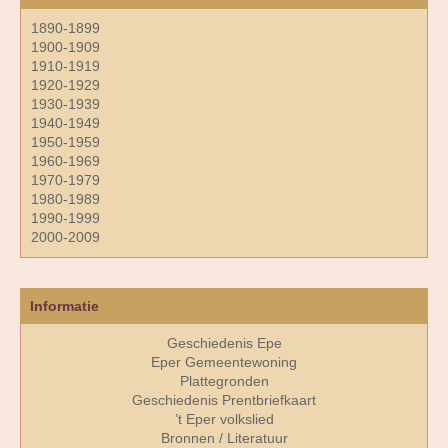
1890-1899
1900-1909
1910-1919
1920-1929
1930-1939
1940-1949
1950-1959
1960-1969
1970-1979
1980-1989
1990-1999
2000-2009
Informatie
Geschiedenis Epe
Eper Gemeentewoning
Plattegronden
Geschiedenis Prentbriefkaart
’t Eper volkslied
Bronnen / Literatuur