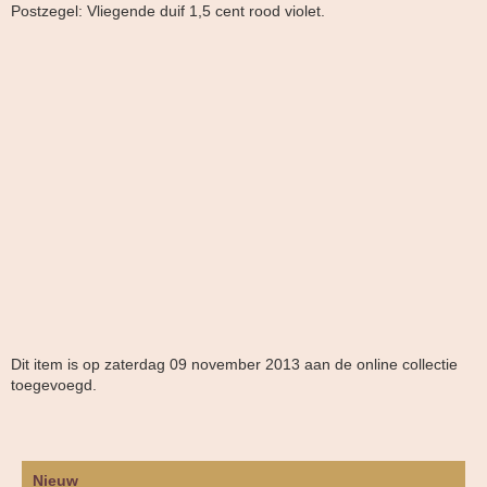
Postzegel: Vliegende duif 1,5 cent rood violet.
Dit item is op zaterdag 09 november 2013 aan de online collectie
toegevoegd.
Nieuw