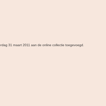
erdag 31 maart 2011 aan de online collectie toegevoegd.