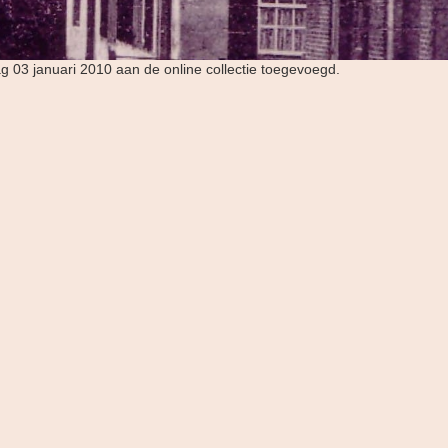
ag 03 januari 2010 aan de online collectie toegevoegd.