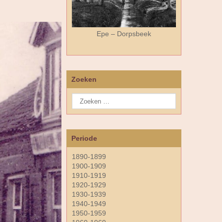
Epe – Dorpsbeek
Zoeken
Periode
1890-1899
1900-1909
1910-1919
1920-1929
1930-1939
1940-1949
1950-1959