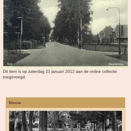
Dit item is op zaterdag 21 januari 2012 aan de online collectie
toegevoegd.
Nieuw