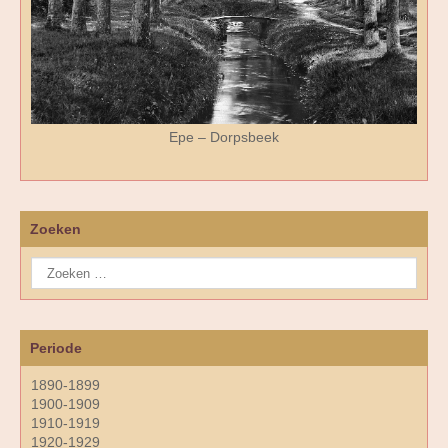
Epe – Dorpsbeek
Zoeken
Periode
1890-1899
1900-1909
1910-1919
1920-1929