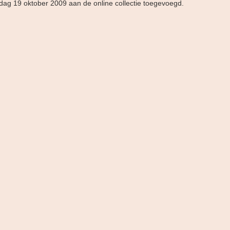
dag 19 oktober 2009 aan de online collectie toegevoegd.