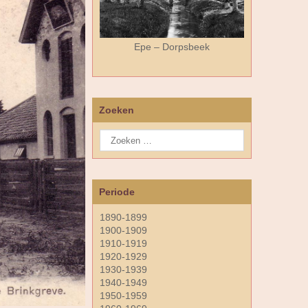
Epe – Dorpsbeek
Zoeken
Periode
1890-1899
1900-1909
1910-1919
1920-1929
1930-1939
1940-1949
1950-1959