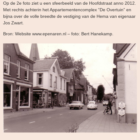
Op de 2e foto ziet u een sfeerbeeld van de Hoofdstraat anno 2012.
Met rechts achterin het Appartementencomplex “De Overtuin” en
bijna over de volle breedte de vestiging van de Hema van eigenaar
Jos Zwart.
Bron: Website www.epenaren.nl – foto: Bert Hanekamp.