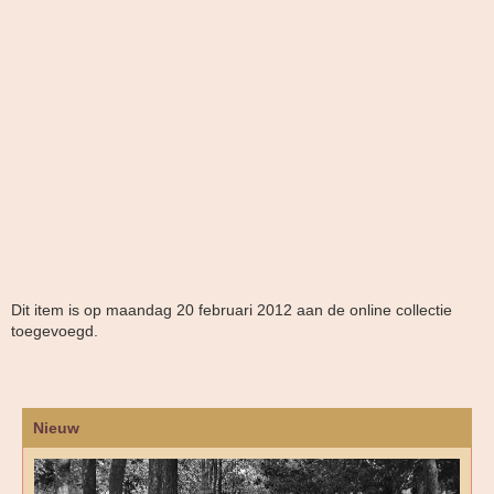
Dit item is op maandag 20 februari 2012 aan de online collectie
toegevoegd.
Nieuw