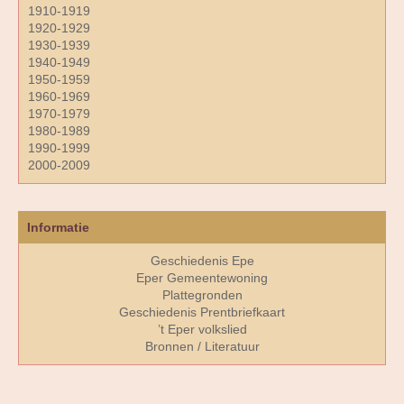
1910-1919
1920-1929
1930-1939
1940-1949
1950-1959
1960-1969
1970-1979
1980-1989
1990-1999
2000-2009
Informatie
Geschiedenis Epe
Eper Gemeentewoning
Plattegronden
Geschiedenis Prentbriefkaart
’t Eper volkslied
Bronnen / Literatuur