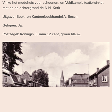
Vinke het modehuis voor schoenen, en Veldkamp’s textielwinkel,
met op de achtergrond de N.H. Kerk.
Uitgave: Boek- en Kantoorboekhandel A. Bosch.
Gelopen: Ja.
Postzegel: Koningin Juliana 12 cent, groen blauw.