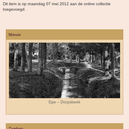
Dit item is op maandag 07 mei 2012 aan de online collectie
toegevoegd.
Nieuw
Epe – Dorpsbeek
Zoeken