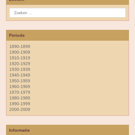
Periode
1890-1899
1900-1909
1910-1919
1920-1929
1930-1939
1940-1949
1950-1959
1960-1969
1970-1979
1980-1989
1990-1999
2000-2009
Informatie