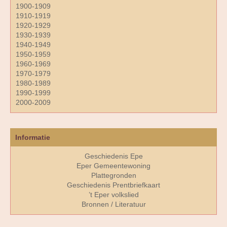
1900-1909
1910-1919
1920-1929
1930-1939
1940-1949
1950-1959
1960-1969
1970-1979
1980-1989
1990-1999
2000-2009
Informatie
Geschiedenis Epe
Eper Gemeentewoning
Plattegronden
Geschiedenis Prentbriefkaart
’t Eper volkslied
Bronnen / Literatuur