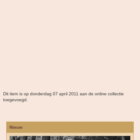
Dit item is op donderdag 07 april 2011 aan de online collectie
toegevoegd.
Nieuw