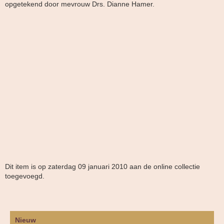
opgetekend door mevrouw Drs. Dianne Hamer.
Dit item is op zaterdag 09 januari 2010 aan de online collectie
toegevoegd.
Nieuw