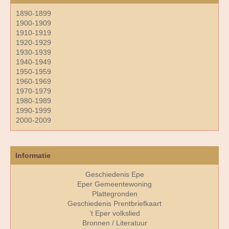
1890-1899
1900-1909
1910-1919
1920-1929
1930-1939
1940-1949
1950-1959
1960-1969
1970-1979
1980-1989
1990-1999
2000-2009
Informatie
Geschiedenis Epe
Eper Gemeentewoning
Plattegronden
Geschiedenis Prentbriefkaart
’t Eper volkslied
Bronnen / Literatuur