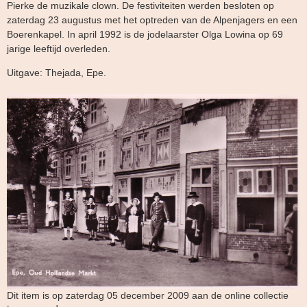
Pierke de muzikale clown. De festiviteiten werden besloten op
zaterdag 23 augustus met het optreden van de Alpenjagers en een
Boerenkapel. In april 1992 is de jodelaarster Olga Lowina op 69
jarige leeftijd overleden.
Uitgave: Thejada, Epe.
Dit item is op zaterdag 05 december 2009 aan de online collectie