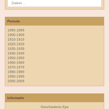
Periode
1890-1899
1900-1909
1910-1919
1920-1929
1930-1939
1940-1949
1950-1959
1960-1969
1970-1979
1980-1989
1990-1999
2000-2009
Informatie
Geschiedenis Epe