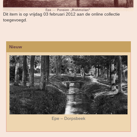
Dit item is op vrijdag 03 februari 2012 aan de online collectie
toegevoegd.
Nieuw
Epe – Dorpsbeek