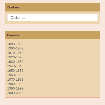
Zoeken
Periode
1890-1899
1900-1909
1910-1919
1920-1929
1930-1939
1940-1949
1950-1959
1960-1969
1970-1979
1980-1989
1990-1999
2000-2009