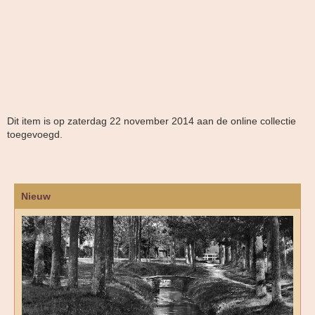
Dit item is op zaterdag 22 november 2014 aan de online collectie
toegevoegd.
Nieuw