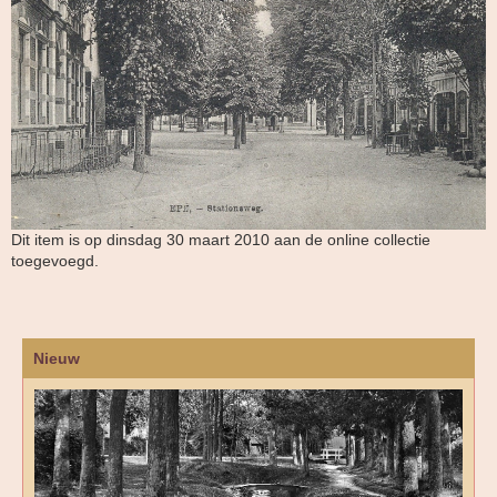
Dit item is op dinsdag 30 maart 2010 aan de online collectie
toegevoegd.
Nieuw