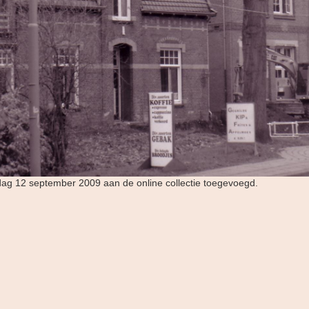
rdag 12 september 2009 aan de online collectie toegevoegd.