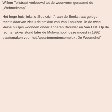
Willem Tellstraat verbouwd tot de woonvorm genaamd de
„Wehmekamp”.
Het hoge huis links is „Beekzicht”, aan de Beekstraat gelegen;
rechts daarvan ziet u de smidse van Van Lohuizen. In de twee
kleine huisjes woonden onder anderen Brouwer en Van Olst. Op de
rechter akker stond later de Mulo-school, deze moest in 1992
plaatsmaken voor het Appartementencomplex „De Weemehof”.