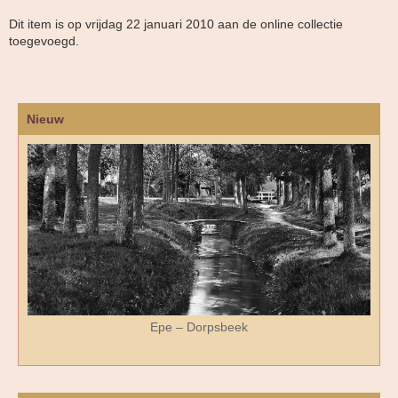
Dit item is op vrijdag 22 januari 2010 aan de online collectie
toegevoegd.
Nieuw
Epe – Dorpsbeek