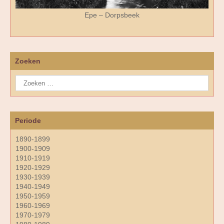
Epe – Dorpsbeek
Zoeken
Periode
1890-1899
1900-1909
1910-1919
1920-1929
1930-1939
1940-1949
1950-1959
1960-1969
1970-1979