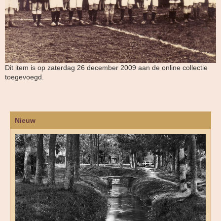
Dit item is op zaterdag 26 december 2009 aan de online collectie
toegevoegd.
Nieuw