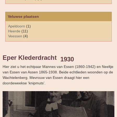
Veluwse plaatsen
Apeldoorn
(1)
Heerde
(11)
Veessen
(4)
Eper Klederdracht
1930
Hier ziet u het echtpaar Mannes van Essen (1860-1942) en Neeltje
van Essen van Assen 1865-1938. Beide echtlieden woonden op de
Wachtelenberg. Mevrouw van Essen draagt hier een
doordeweekse ‘knipmuts’.