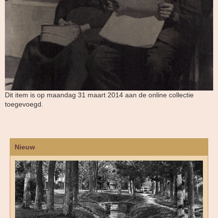
Dit item is op maandag 31 maart 2014 aan de online collectie
toegevoegd.
Nieuw