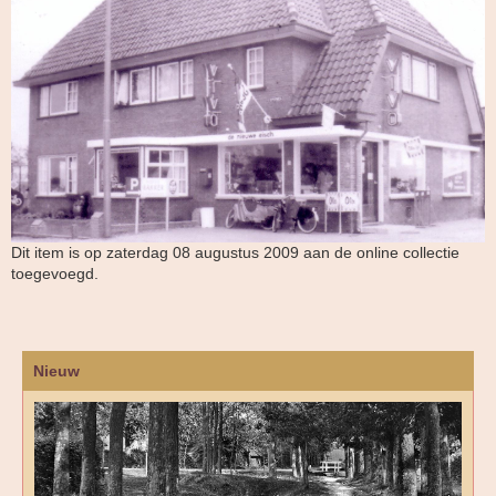
Dit item is op zaterdag 08 augustus 2009 aan de online collectie
toegevoegd.
Nieuw