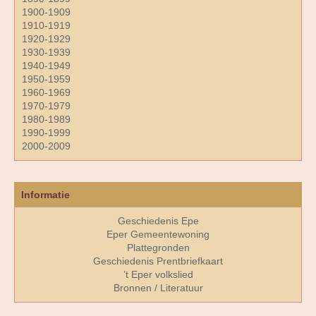
1900-1909
1910-1919
1920-1929
1930-1939
1940-1949
1950-1959
1960-1969
1970-1979
1980-1989
1990-1999
2000-2009
Informatie
Geschiedenis Epe
Eper Gemeentewoning
Plattegronden
Geschiedenis Prentbriefkaart
’t Eper volkslied
Bronnen / Literatuur