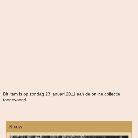
Dit item is op zondag 23 januari 2011 aan de online collectie
toegevoegd.
Nieuw