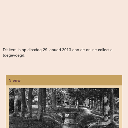
Dit item is op dinsdag 29 januari 2013 aan de online collectie
toegevoegd.
Nieuw