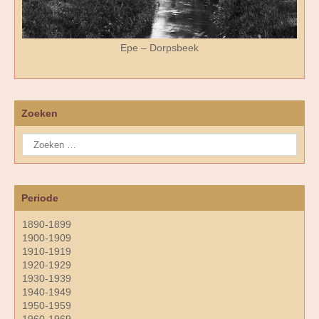
Epe – Dorpsbeek
Zoeken
Periode
1890-1899
1900-1909
1910-1919
1920-1929
1930-1939
1940-1949
1950-1959