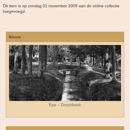
Dit item is op zondag 01 november 2009 aan de online collectie
toegevoegd.
Nieuw
Epe – Dorpsbeek