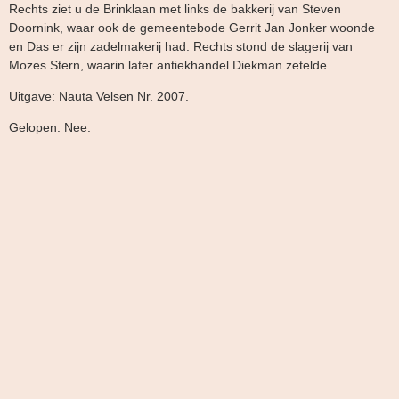
Rechts ziet u de Brinklaan met links de bakkerij van Steven
Doornink, waar ook de gemeentebode Gerrit Jan Jonker woonde
en Das er zijn zadelmakerij had. Rechts stond de slagerij van
Mozes Stern, waarin later antiekhandel Diekman zetelde.
Uitgave: Nauta Velsen Nr. 2007.
Gelopen: Nee.