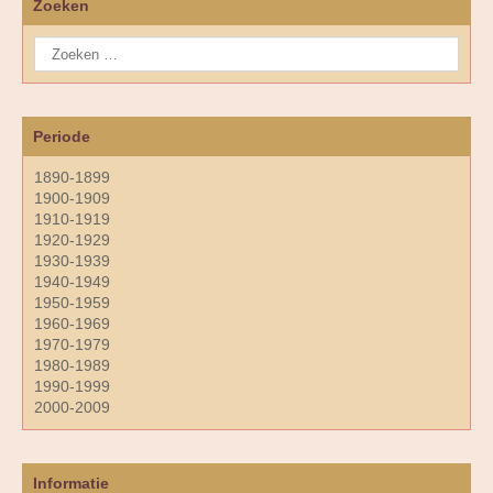
Zoeken
Periode
1890-1899
1900-1909
1910-1919
1920-1929
1930-1939
1940-1949
1950-1959
1960-1969
1970-1979
1980-1989
1990-1999
2000-2009
Informatie