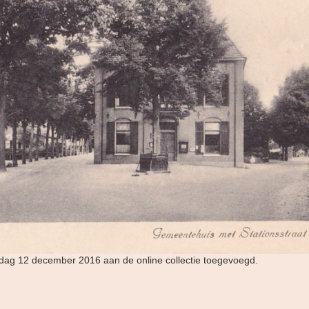
ndag 12 december 2016 aan de online collectie toegevoegd.