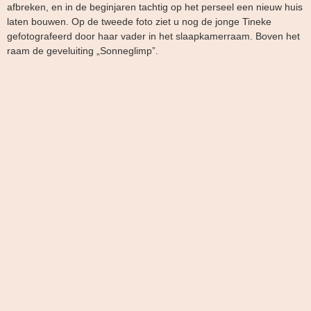
afbreken, en in de beginjaren tachtig op het perseel een nieuw huis
laten bouwen. Op de tweede foto ziet u nog de jonge Tineke
gefotografeerd door haar vader in het slaapkamerraam. Boven het
raam de geveluiting „Sonneglimp”.