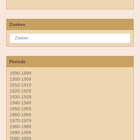
Zoeken
Periode
1890-1899
1900-1909
1910-1919
1920-1929
1930-1939
1940-1949
1950-1959
1960-1969
1970-1979
1980-1989
1990-1999
2000-2009