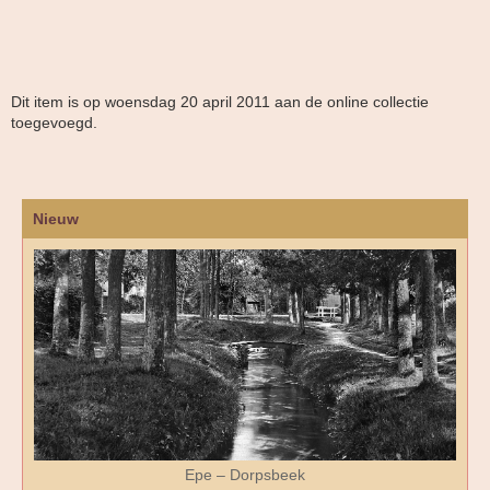
Dit item is op woensdag 20 april 2011 aan de online collectie
toegevoegd.
Nieuw
Epe – Dorpsbeek