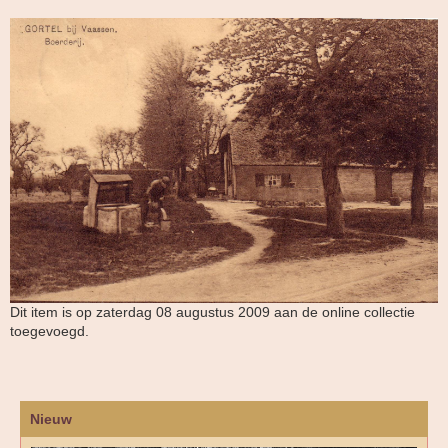
Dit item is op zaterdag 08 augustus 2009 aan de online collectie
toegevoegd.
Nieuw