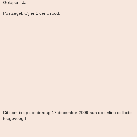
Gelopen: Ja.
Postzegel: Cijfer 1 cent, rood.
Dit item is op donderdag 17 december 2009 aan de online collectie
toegevoegd.