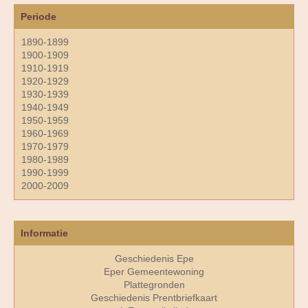
Periode
1890-1899
1900-1909
1910-1919
1920-1929
1930-1939
1940-1949
1950-1959
1960-1969
1970-1979
1980-1989
1990-1999
2000-2009
Informatie
Geschiedenis Epe
Eper Gemeentewoning
Plattegronden
Geschiedenis Prentbriefkaart