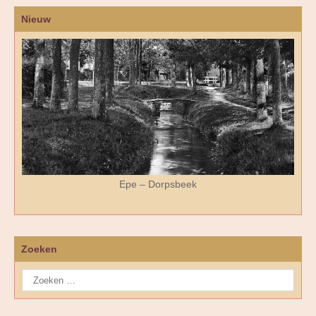
Nieuw
Epe – Dorpsbeek
Zoeken