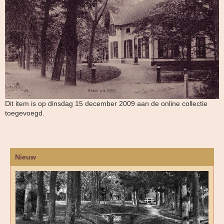
Dit item is op dinsdag 15 december 2009 aan de online collectie
toegevoegd.
Nieuw