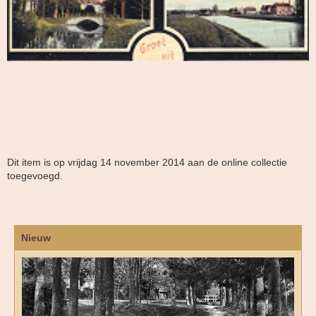
Dit item is op vrijdag 14 november 2014 aan de online collectie
toegevoegd.
Nieuw