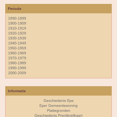
Periode
1890-1899
1900-1909
1910-1919
1920-1929
1930-1939
1940-1949
1950-1959
1960-1969
1970-1979
1980-1989
1990-1999
2000-2009
Informatie
Geschiedenis Epe
Eper Gemeentewoning
Plattegronden
Geschiedenis Prentbriefkaart