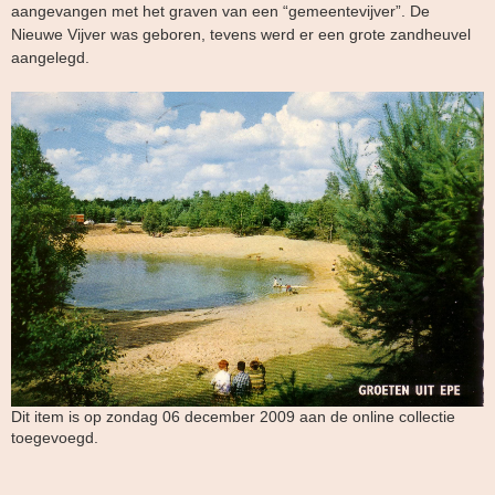
aangevangen met het graven van een “gemeentevijver”. De
Nieuwe Vijver was geboren, tevens werd er een grote zandheuvel
aangelegd.
Dit item is op zondag 06 december 2009 aan de online collectie
toegevoegd.