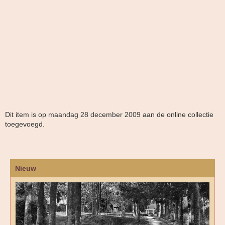
Dit item is op maandag 28 december 2009 aan de online collectie
toegevoegd.
Nieuw