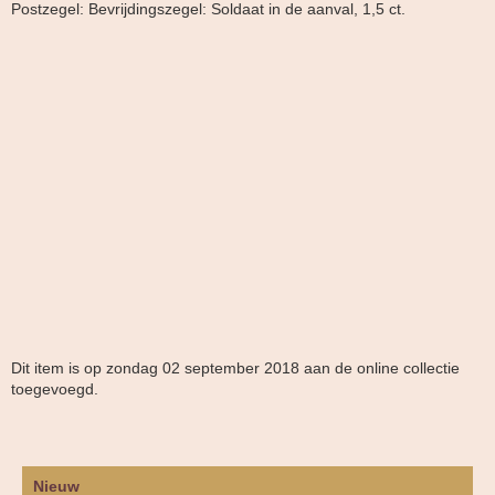
Postzegel: Bevrijdingszegel: Soldaat in de aanval, 1,5 ct.
Dit item is op zondag 02 september 2018 aan de online collectie
toegevoegd.
Nieuw