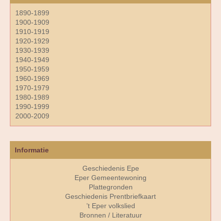
1890-1899
1900-1909
1910-1919
1920-1929
1930-1939
1940-1949
1950-1959
1960-1969
1970-1979
1980-1989
1990-1999
2000-2009
Informatie
Geschiedenis Epe
Eper Gemeentewoning
Plattegronden
Geschiedenis Prentbriefkaart
’t Eper volkslied
Bronnen / Literatuur