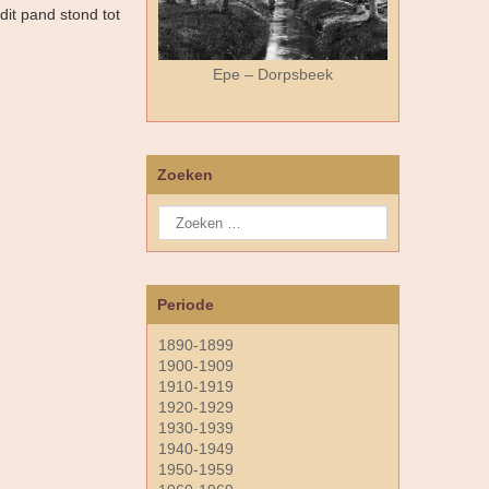
dit pand stond tot
Epe – Dorpsbeek
Zoeken
Periode
1890-1899
1900-1909
1910-1919
1920-1929
1930-1939
1940-1949
1950-1959