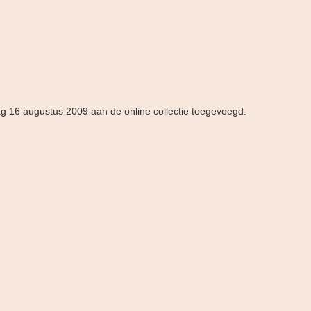
ag 16 augustus 2009 aan de online collectie toegevoegd.