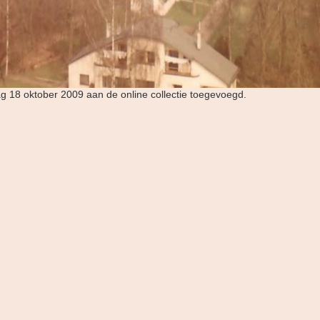
ag 18 oktober 2009 aan de online collectie toegevoegd.