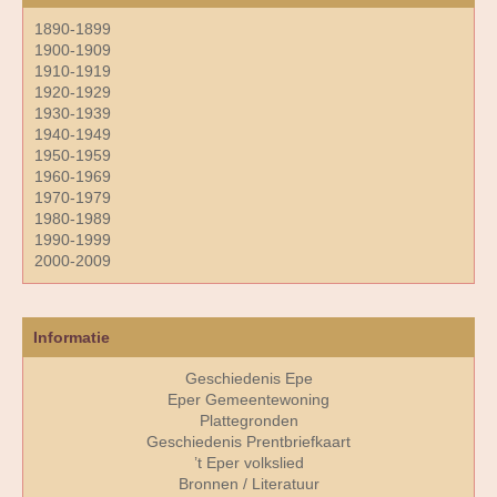
1890-1899
1900-1909
1910-1919
1920-1929
1930-1939
1940-1949
1950-1959
1960-1969
1970-1979
1980-1989
1990-1999
2000-2009
Informatie
Geschiedenis Epe
Eper Gemeentewoning
Plattegronden
Geschiedenis Prentbriefkaart
’t Eper volkslied
Bronnen / Literatuur