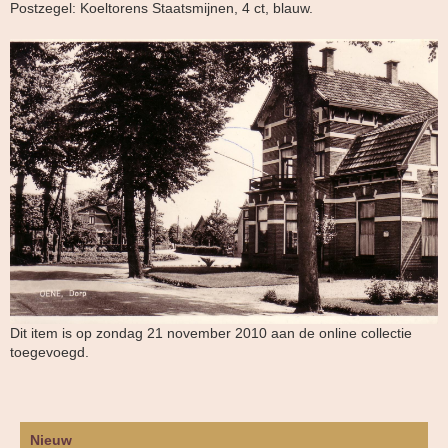
Postzegel: Koeltorens Staatsmijnen, 4 ct, blauw.
Dit item is op zondag 21 november 2010 aan de online collectie
toegevoegd.
Nieuw