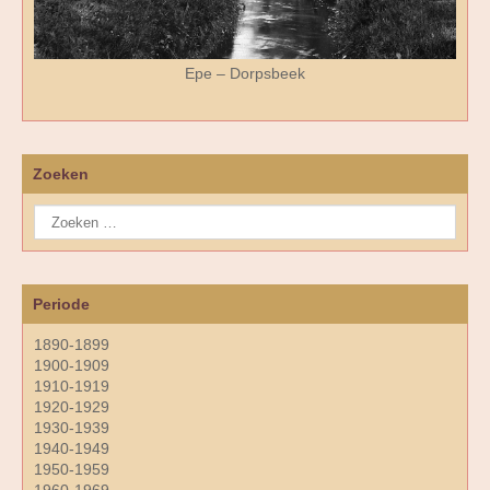
Epe – Dorpsbeek
Zoeken
Periode
1890-1899
1900-1909
1910-1919
1920-1929
1930-1939
1940-1949
1950-1959