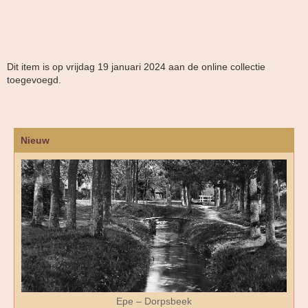
Dit item is op vrijdag 19 januari 2024 aan de online collectie
toegevoegd.
Nieuw
Epe – Dorpsbeek