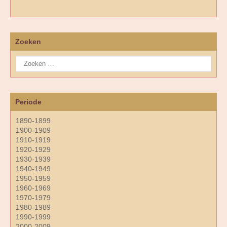
Zoeken
Periode
1890-1899
1900-1909
1910-1919
1920-1929
1930-1939
1940-1949
1950-1959
1960-1969
1970-1979
1980-1989
1990-1999
2000-2009