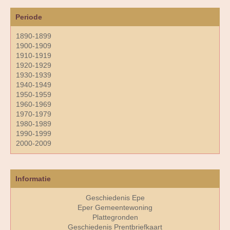
Periode
1890-1899
1900-1909
1910-1919
1920-1929
1930-1939
1940-1949
1950-1959
1960-1969
1970-1979
1980-1989
1990-1999
2000-2009
Informatie
Geschiedenis Epe
Eper Gemeentewoning
Plattegronden
Geschiedenis Prentbriefkaart