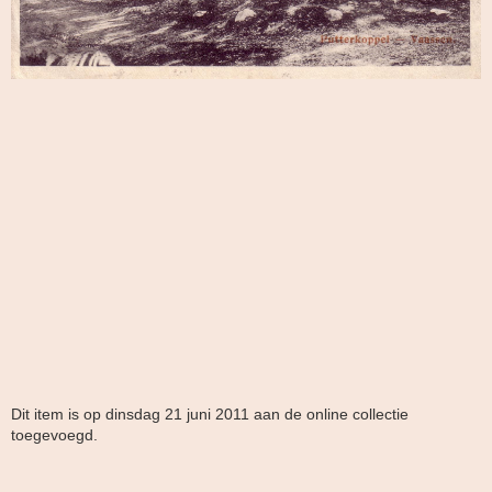
Dit item is op dinsdag 21 juni 2011 aan de online collectie
toegevoegd.