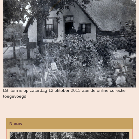
Dit item is op zaterdag 12 oktober 2013 aan de online collectie
toegevoegd.
Nieuw