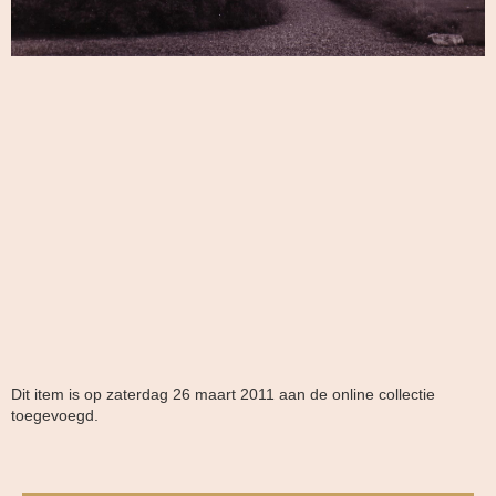
Dit item is op zaterdag 26 maart 2011 aan de online collectie
toegevoegd.