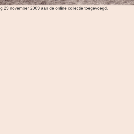
dag 29 november 2009 aan de online collectie toegevoegd.