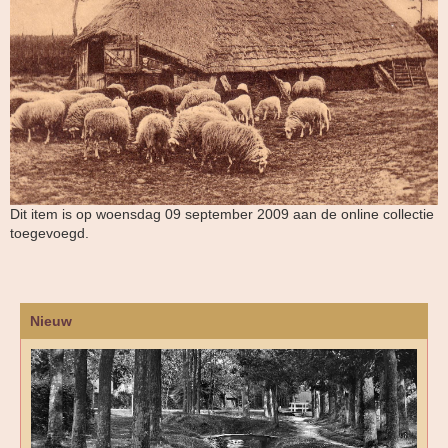
Dit item is op woensdag 09 september 2009 aan de online collectie
toegevoegd.
Nieuw