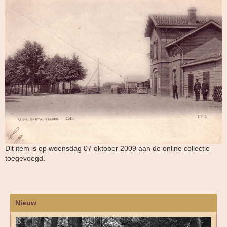
Dit item is op woensdag 07 oktober 2009 aan de online collectie
toegevoegd.
Nieuw