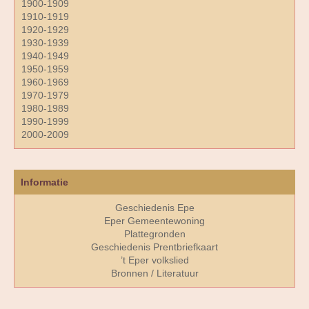
1900-1909
1910-1919
1920-1929
1930-1939
1940-1949
1950-1959
1960-1969
1970-1979
1980-1989
1990-1999
2000-2009
Informatie
Geschiedenis Epe
Eper Gemeentewoning
Plattegronden
Geschiedenis Prentbriefkaart
’t Eper volkslied
Bronnen / Literatuur