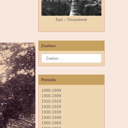
Epe – Dorpsbeek
Zoeken
Periode
1890-1899
1900-1909
1910-1919
1920-1929
1930-1939
1940-1949
1950-1959