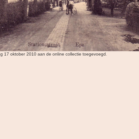
ag 17 oktober 2010 aan de online collectie toegevoegd.